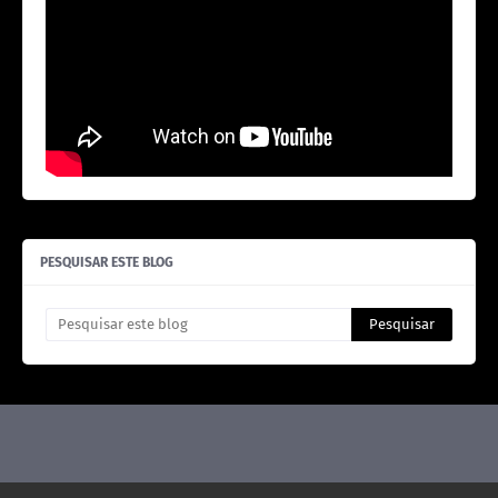
PESQUISAR ESTE BLOG