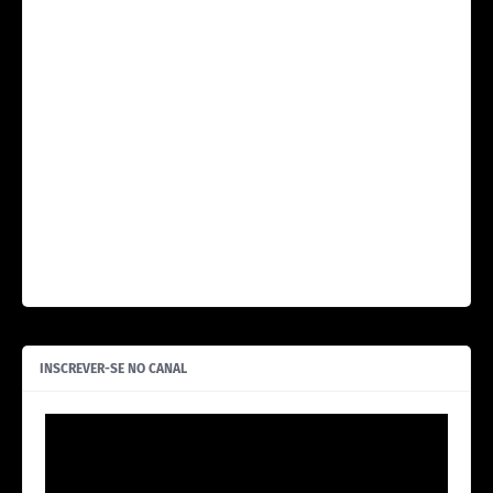
INSCREVER-SE NO CANAL