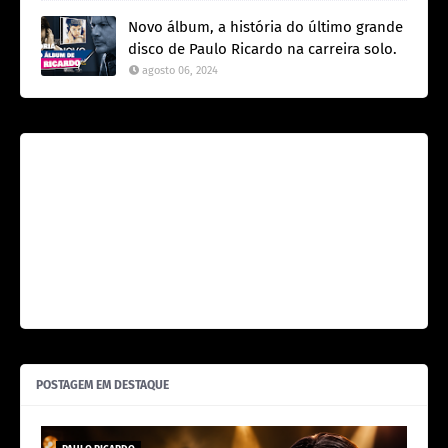
Novo álbum, a história do último grande
disco de Paulo Ricardo na carreira solo.
agosto 06, 2024
POSTAGEM EM DESTAQUE