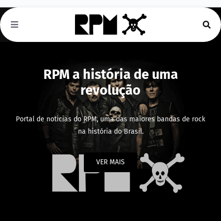
RPM a história de uma
revolução
Portal de noticias do RPM, uma das maiores bandas de rock
na história do Brasil.
VER MAIS