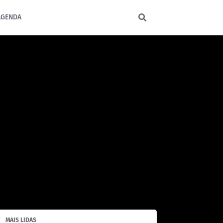
AGENDA
MAIS LIDAS