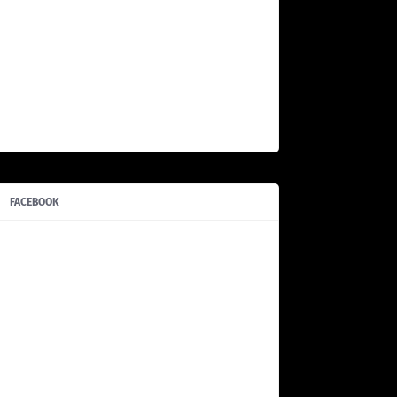
FACEBOOK