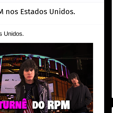
M nos Estados Unidos.
s Unidos.