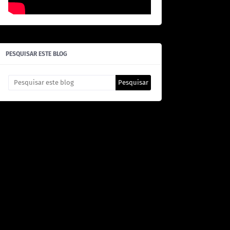
PESQUISAR ESTE BLOG