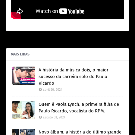
MAIS LIDAS
A história da música dois, o maior
sucesso da carreira solo do Paulo
Ricardo
abril 26, 2024
Quem é Paola Lynch, a primeira filha de
Paulo Ricardo, vocalista do RPM.
agosto 03, 2024
Novo álbum, a história do último grande