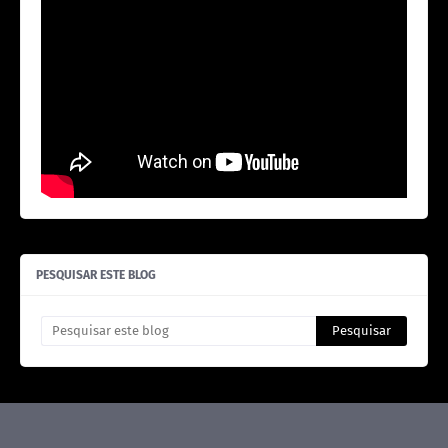
PESQUISAR ESTE BLOG