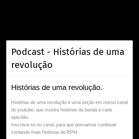
Podcast - Histórias de uma
revolução
Histórias de uma revolução.
Histórias de uma revolução é uma seção em nosso canal
do youtube, que mostra histórias da banda a cada
episódio.
Inscreva-se no canal, para que possamos continuar
contando mais histórias do RPM.