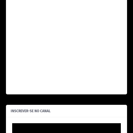
INSCREVER-SE NO CANAL