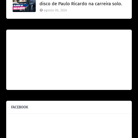
disco de Paulo Ricardo na carreira solo.
agosto 06, 2024
FACEBOOK