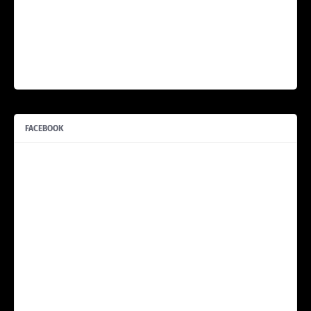
FACEBOOK