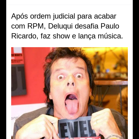
Após ordem judicial para acabar
com RPM, Deluqui desafia Paulo
Ricardo, faz show e lança música.