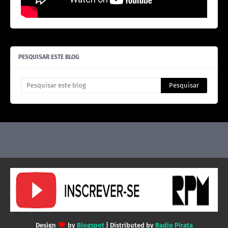
PESQUISAR ESTE BLOG
Design
by
Blogspot
| Distributed by
Radio Pirata