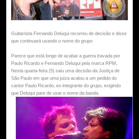
Guitarrista Fernando Deluqui recorreu de decisão e disse
que continuará usando o nome do grupo
Parece que está longe de acabar a guerra travada por
Paulo Ricardo e Fernando Deluqui pela marca RPM.
Nesta quarta-feira (5) saiu uma decisão da Justiça de
São Paulo em que uma juíza acatou a um pedido do
cantor Paulo Ricardo, ex-integrante do grupo, exigindo
que Deluqui pare de usar o nome da banda.