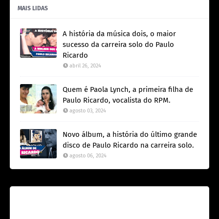
MAIS LIDAS
A história da música dois, o maior
sucesso da carreira solo do Paulo
Ricardo
abril 26, 2024
Quem é Paola Lynch, a primeira filha de
Paulo Ricardo, vocalista do RPM.
agosto 03, 2024
Novo álbum, a história do último grande
disco de Paulo Ricardo na carreira solo.
agosto 06, 2024