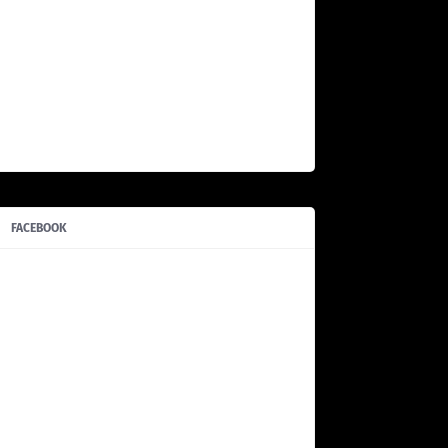
FACEBOOK