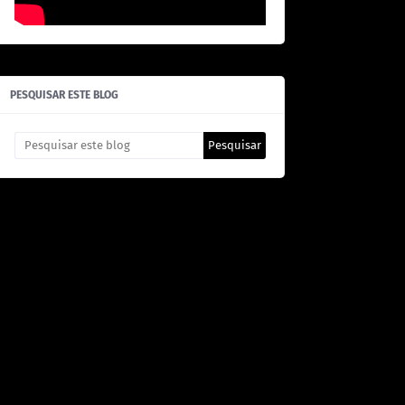
PESQUISAR ESTE BLOG