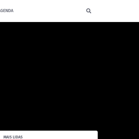
AGENDA
MAIS LIDAS