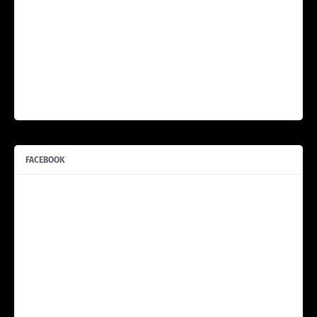
FACEBOOK