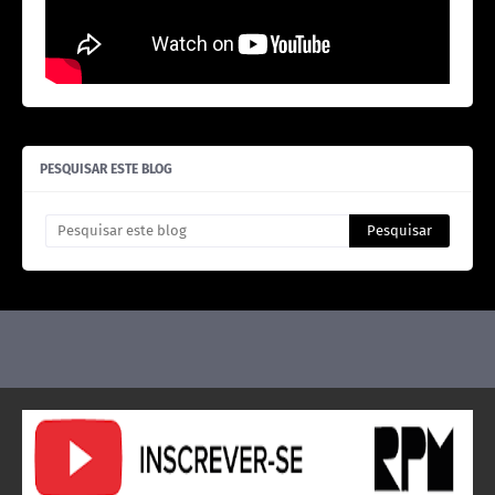
PESQUISAR ESTE BLOG