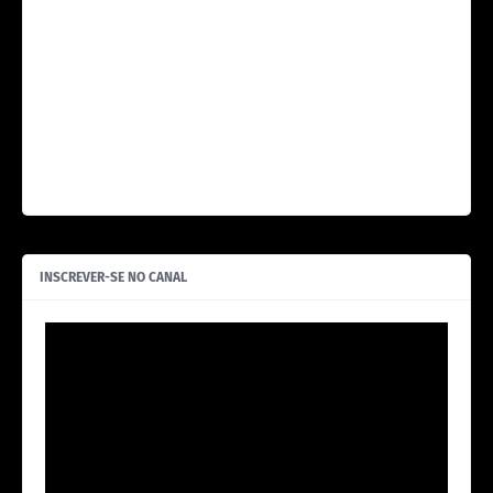
INSCREVER-SE NO CANAL