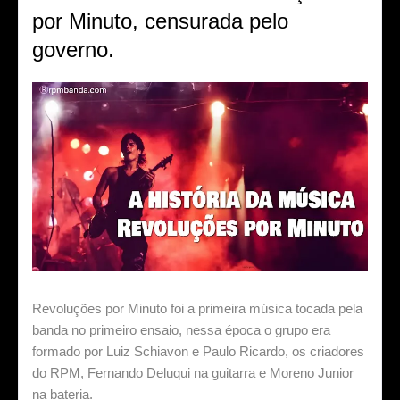
por Minuto, censurada pelo
governo.
Revoluções por Minuto foi a primeira música tocada pela
banda no primeiro ensaio, nessa época o grupo era
formado por Luiz Schiavon e Paulo Ricardo, os criadores
do RPM, Fernando Deluqui na guitarra e Moreno Junior
na bateria.