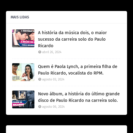
MAIS LIDAS
A história da música dois, o maior
sucesso da carreira solo do Paulo
Ricardo
abril 26, 2024
Quem é Paola Lynch, a primeira filha de
Paulo Ricardo, vocalista do RPM.
agosto 03, 2024
Novo álbum, a história do último grande
disco de Paulo Ricardo na carreira solo.
agosto 06, 2024