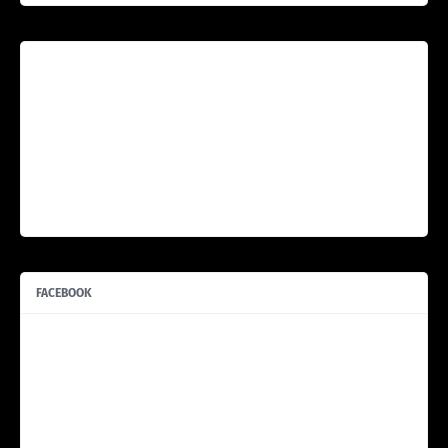
FACEBOOK