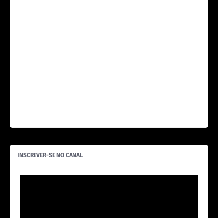
INSCREVER-SE NO CANAL