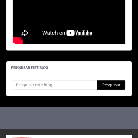
PESQUISAR ESTE BLOG