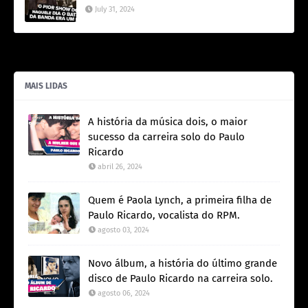
July 31, 2024
MAIS LIDAS
A história da música dois, o maior
sucesso da carreira solo do Paulo
Ricardo
abril 26, 2024
Quem é Paola Lynch, a primeira filha de
Paulo Ricardo, vocalista do RPM.
agosto 03, 2024
Novo álbum, a história do último grande
disco de Paulo Ricardo na carreira solo.
agosto 06, 2024