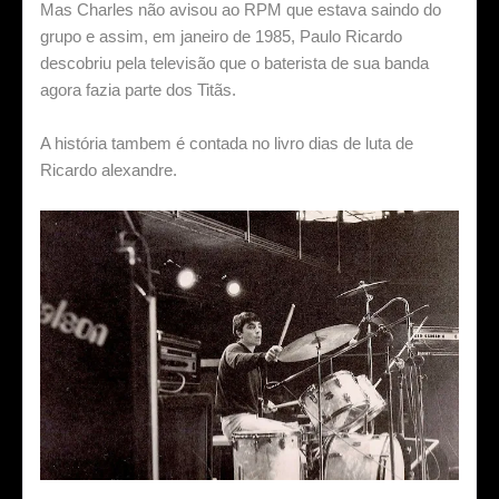
Mas Charles não avisou ao RPM que estava saindo do
grupo e assim, em janeiro de 1985, Paulo Ricardo
descobriu pela televisão que o baterista de sua banda
agora fazia parte dos Titãs.
A história tambem é contada no livro dias de luta de
Ricardo alexandre.