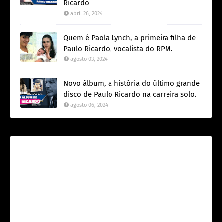
Ricardo
abril 26, 2024
Quem é Paola Lynch, a primeira filha de
Paulo Ricardo, vocalista do RPM.
agosto 03, 2024
Novo álbum, a história do último grande
disco de Paulo Ricardo na carreira solo.
agosto 06, 2024