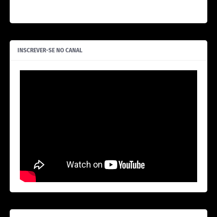
INSCREVER-SE NO CANAL