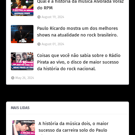
Qual é a história da música Alvorada Voraz
do RPM
August 19, 2024
Paulo Ricardo mostra um dos melhores
shows na atualidade no rock brasileiro.
August 01, 2024
Coisas que você não sabia sobre o Rádio
Pirata ao vivo, o disco de maior sucesso
da história do rock nacional.
May 26, 2024
MAIS LIDAS
A história da música dois, o maior
sucesso da carreira solo do Paulo