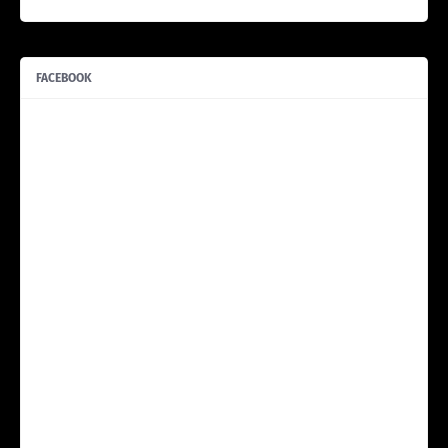
FACEBOOK