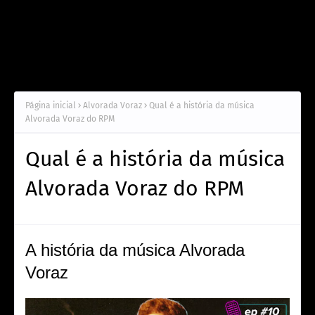
Página inicial
Alvorada Voraz
Qual é a história da música
Alvorada Voraz do RPM
Qual é a história da música
Alvorada Voraz do RPM
A história da música Alvorada
Voraz