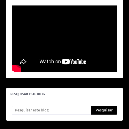
PESQUISAR ESTE BLOG