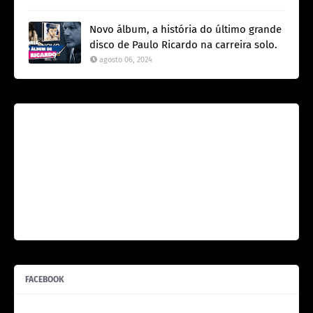
Novo álbum, a história do último grande
disco de Paulo Ricardo na carreira solo.
agosto 06, 2024
FACEBOOK