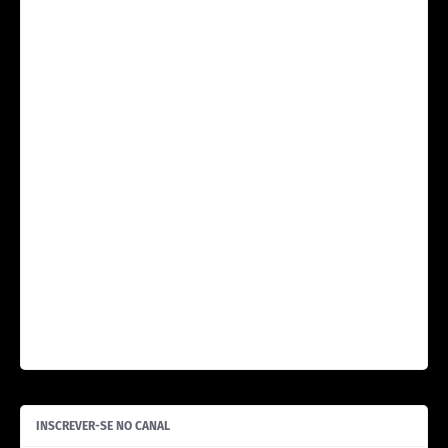
INSCREVER-SE NO CANAL