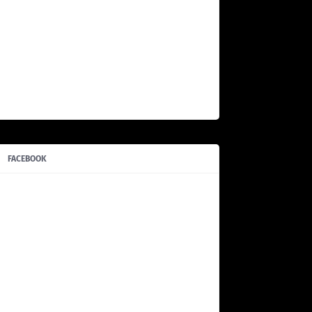
FACEBOOK