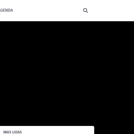
AGENDA
MAIS LIDAS