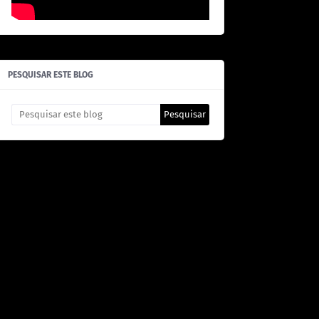
PESQUISAR ESTE BLOG