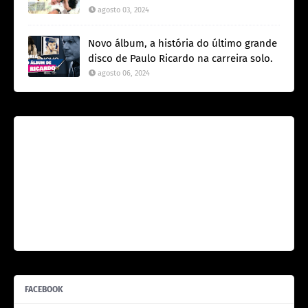
agosto 03, 2024
Novo álbum, a história do último grande
disco de Paulo Ricardo na carreira solo.
agosto 06, 2024
FACEBOOK