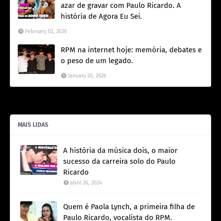
azar de gravar com Paulo Ricardo. A
história de Agora Eu Sei.
February 02, 2026
RPM na internet hoje: memória, debates e
o peso de um legado.
January 20, 2026
MAIS LIDAS
A história da música dois, o maior
sucesso da carreira solo do Paulo
Ricardo
abril 26, 2024
Quem é Paola Lynch, a primeira filha de
Paulo Ricardo, vocalista do RPM.