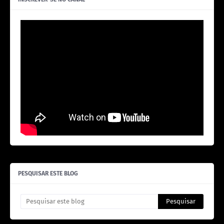
PESQUISAR ESTE BLOG