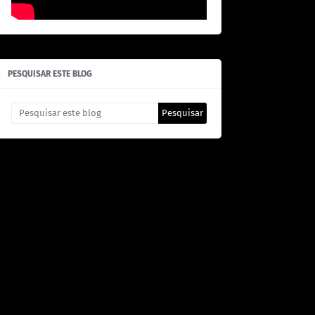
PESQUISAR ESTE BLOG