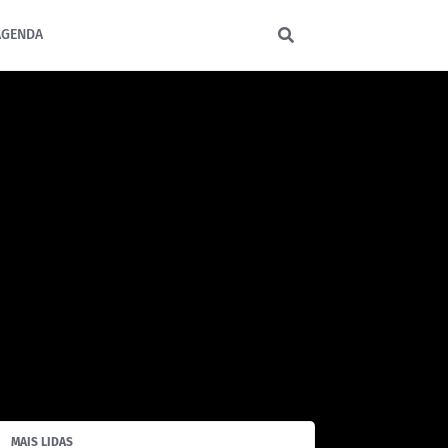
AGENDA
MAIS LIDAS