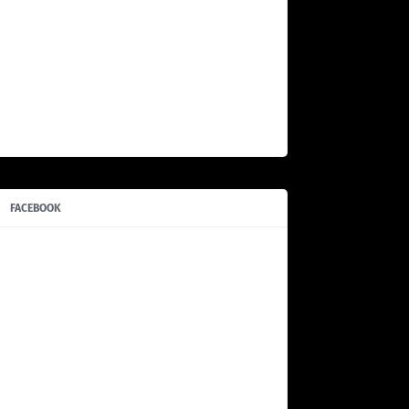
FACEBOOK