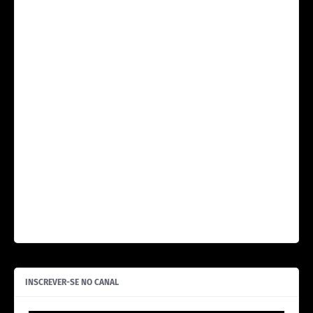
INSCREVER-SE NO CANAL