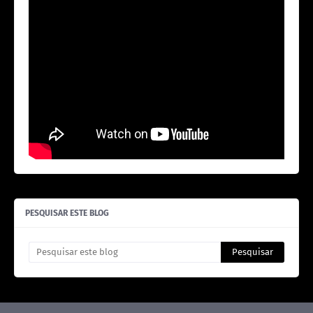
PESQUISAR ESTE BLOG