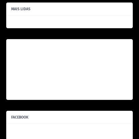
MAIS LIDAS
FACEBOOK